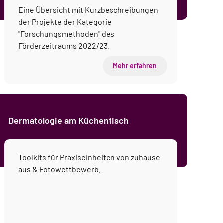
Eine Übersicht mit Kurzbeschreibungen
der Projekte der Kategorie
"Forschungsmethoden" des
Förderzeitraums 2022/23.
Mehr erfahren
Dermatologie am Küchentisch
Toolkits für Praxiseinheiten von zuhause
aus & Fotowettbewerb.