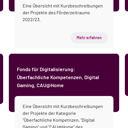
Eine Übersicht mit Kurzbeschreibungen
der Projekte des Förderzeitraums
2022/23.
Mehr erfahren
Fonds für Digitalisierung:
Überfachliche Kompetenzen, Digital
Gaming, CAU@Home
Eine Übersicht mit Kurzbeschreibungen
der Projekte der Kategorie
"Überfachliche Kompetnzen, "Digital
Gaming" und "CAU@Home" des