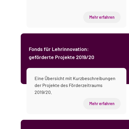
Mehr erfahren
Fonds für Lehrinnovation:
geförderte Projekte 2019/20
Eine Übersicht mit Kurzbeschreibungen
der Projekte des Förderzeitraums
2019/20.
Mehr erfahren