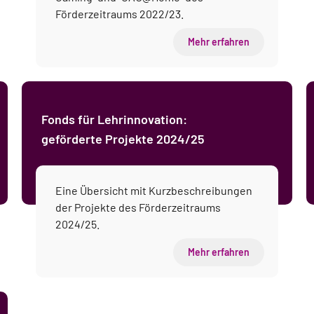
Förderzeitraums 2022/23.
Mehr erfahren
Fonds für Lehrinnovation:
geförderte Projekte 2024/25
Eine Übersicht mit Kurzbeschreibungen
der Projekte des Förderzeitraums
2024/25.
Mehr erfahren