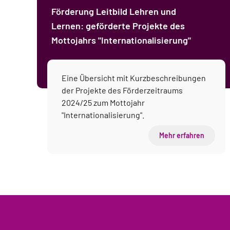
Förderung Leitbild Lehren und
Lernen: geförderte Projekte des
Mottojahrs "Internationalisierung"
Eine Übersicht mit Kurzbeschreibungen
der Projekte des Förderzeitraums
2024/25 zum Mottojahr
"Internationalisierung".
Mehr erfahren