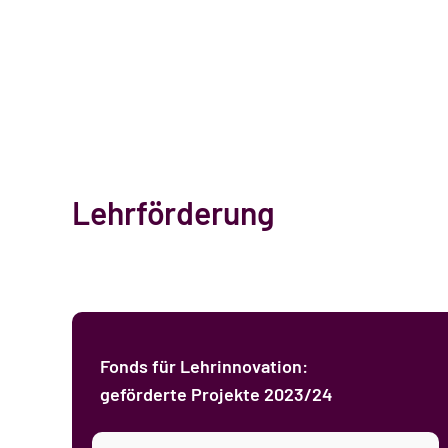
Lehrförderung
Fonds für Lehrinnovation:
geförderte Projekte 2023/24