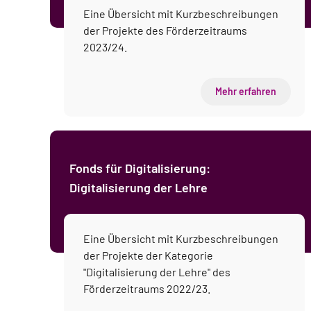
Eine Übersicht mit Kurzbeschreibungen
der Projekte des Förderzeitraums
2023/24.
Mehr erfahren
Fonds für Digitalisierung:
Digitalisierung der Lehre
Eine Übersicht mit Kurzbeschreibungen
der Projekte der Kategorie
"Digitalisierung der Lehre" des
Förderzeitraums 2022/23.