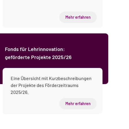
Mehr erfahren
Fonds für Lehrinnovation:
geförderte Projekte 2025/26
Eine Übersicht mit Kurzbeschreibungen
der Projekte des Förderzeitraums
2025/26.
Mehr erfahren