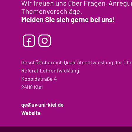
Wir freuen uns über Fragen, Anreg
Themenvorschläge.
Melden Sie sich gerne bei uns!
Geschäftsbereich Qualitätsentwicklung der Chri
Referat Lehrentwicklung
Koboldstraße 4
24118 Kiel
qe@uv.uni-kiel.de
Website