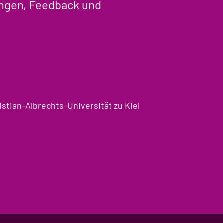
ungen, Feedback und
stian-Albrechts-Universität zu Kiel